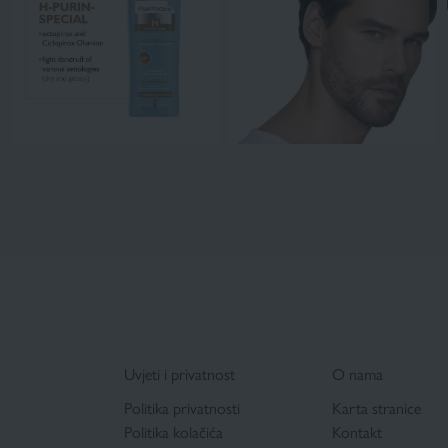
Uvjeti i privatnost
O nama
Politika privatnosti
Karta stranice
Politika kolačića
Kontakt