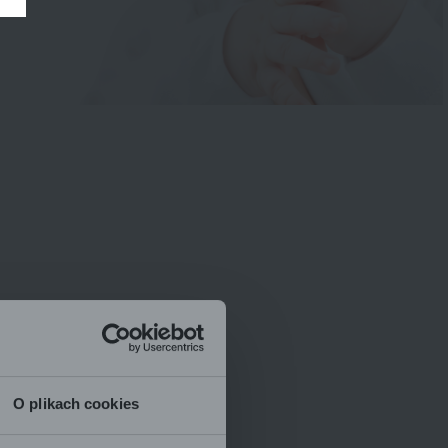
O plikach cookies