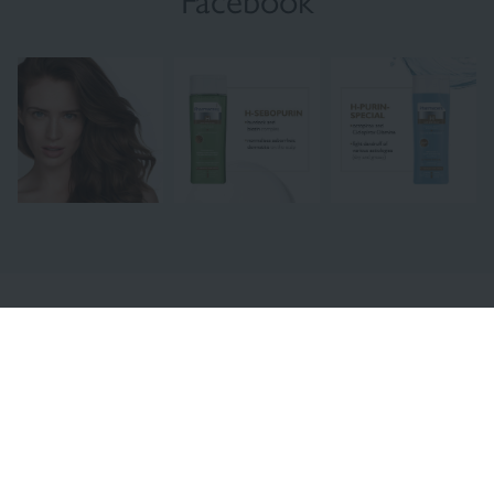
Facebook