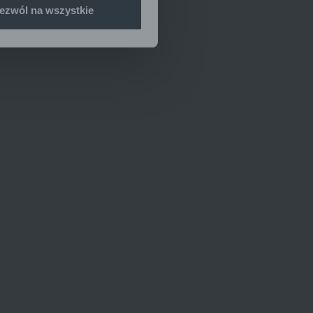
ezwól na wszystkie