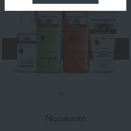
Nouveauté