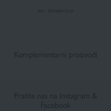
SKU : 10E16004-13-01
Komplementarni proizvodi
Pratite nas na Instagram
&
Facebook