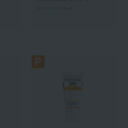
OPTI-SENSILIUM
15 ml