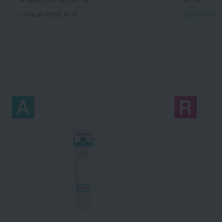
CAPILAR-TONE
40 ml
SEBOSTATIC 