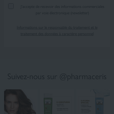
J'accepte de recevoir des informations commerciales
par voie électronique (newsletter)
Informations sur le responsable du traitement et le
traitement des données à caractère personnel
×
Suivez-nous sur @pharmaceris