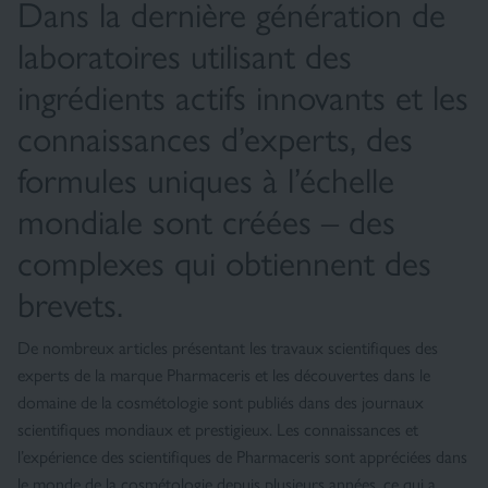
Dans la dernière génération de
laboratoires utilisant des
ingrédients actifs innovants et les
connaissances d’experts, des
formules uniques à l’échelle
mondiale sont créées – des
complexes qui obtiennent des
brevets.
De nombreux articles présentant les travaux scientifiques des
experts de la marque Pharmaceris et les découvertes dans le
domaine de la cosmétologie sont publiés dans des journaux
scientifiques mondiaux et prestigieux. Les connaissances et
l’expérience des scientifiques de Pharmaceris sont appréciées dans
le monde de la cosmétologie depuis plusieurs années, ce qui a