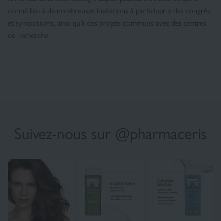
donné lieu à de nombreuses invitations à participer à des congrès
et symposiums, ainsi qu’à des projets communs avec des centres
de recherche.
×
Suivez-nous sur @pharmaceris