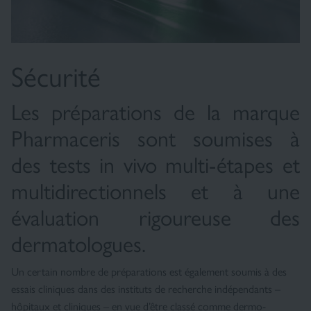
Sécurité
Les préparations de la marque
Pharmaceris sont soumises à
des tests in vivo multi-étapes et
multidirectionnels et à une
évaluation rigoureuse des
dermatologues.
Un certain nombre de préparations est également soumis à des
essais cliniques dans des instituts de recherche indépendants –
hôpitaux et cliniques – en vue d’être classé comme dermo-