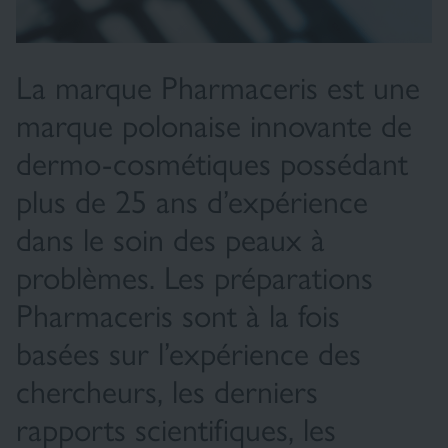
La marque Pharmaceris est une
marque polonaise innovante de
dermo-cosmétiques possédant
plus de 25 ans d’expérience
dans le soin des peaux à
problèmes. Les préparations
Pharmaceris sont à la fois
basées sur l’expérience des
chercheurs, les derniers
rapports scientifiques, les