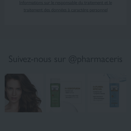
Informations sur le responsable du traitement et le
traitement des données à caractère personnel
Suivez-nous sur @pharmaceris