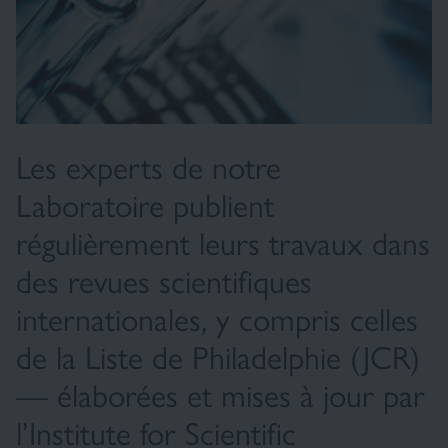
Les experts de notre
Laboratoire publient
régulièrement leurs travaux dans
des revues scientifiques
internationales, y compris celles
de la Liste de Philadelphie (JCR)
— élaborées et mises à jour par
l’Institute for Scientific