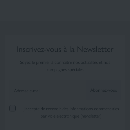
Inscrivez-vous à la Newsletter
×
Soyez le premier à connaître nos actualités et nos
campagnes spéciales
Abonnez-vous
Adresse e-mail
J'accepte de recevoir des informations commerciales
par voie électronique (newsletter)