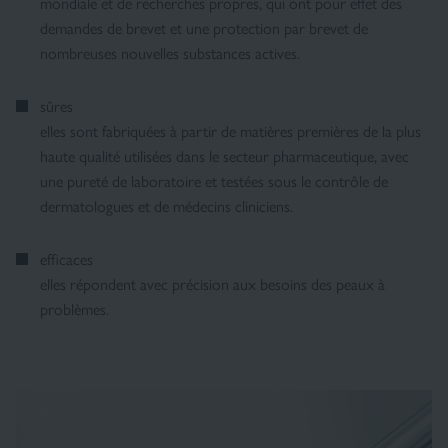
mondiale et de recherches propres, qui ont pour effet des
demandes de brevet et une protection par brevet de
nombreuses nouvelles substances actives.
sûres
elles sont fabriquées à partir de matières premières de la plus
haute qualité utilisées dans le secteur pharmaceutique, avec
une pureté de laboratoire et testées sous le contrôle de
dermatologues et de médecins cliniciens.
efficaces
elles répondent avec précision aux besoins des peaux à
problèmes.