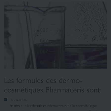
Les formules des dermo-
cosmétiques Pharmaceris sont:
innovantes
basées sur les dernières découvertes de la cosmétologie