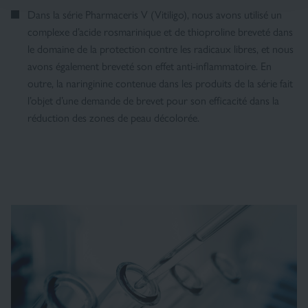
Dans la série Pharmaceris V (Vitiligo), nous avons utilisé un
complexe d’acide rosmarinique et de thioproline breveté dans
le domaine de la protection contre les radicaux libres, et nous
avons également breveté son effet anti-inflammatoire. En
outre, la naringinine contenue dans les produits de la série fait
l’objet d’une demande de brevet pour son efficacité dans la
réduction des zones de peau décolorée.