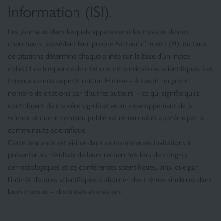
Information (ISI).
Les journaux dans lesquels apparaissent les travaux de nos
chercheurs possèdent leur propre Facteur d’impact (FI), ou taux
de citations déterminé chaque année sur la base d’un indice
collectif de fréquence de citations de publications scientifiques. Les
travaux de nos experts ont un FI élevé – à savoir un grand
nombre de citations par d’autres auteurs – ce qui signifie qu’ils
contribuent de manière significative au développement de la
science et que le contenu publié est remarqué et apprécié par la
communauté scientifique.
Cette tendance est visible dans de nombreuses invitations à
présenter les résultats de leurs recherches lors de congrès
dermatologiques et de conférences scientifiques, ainsi que par
l’intérêt d’autres scientifiques à aborder des thèmes similaires dans
leurs travaux – doctorats et masters.