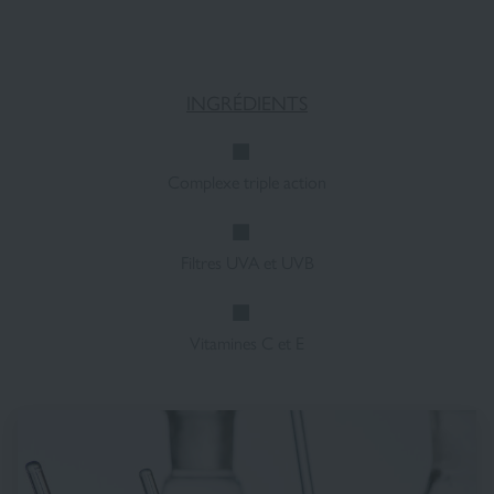
INGRÉDIENTS
Complexe triple action
Filtres UVA et UVB
Vitamines C et E