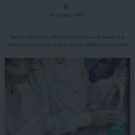
et hydrate à 100%
Source: *Test in vivo effectué au Centre pour la science et la
recherche Dr Irena Eris après 6 semaines d’utilisation du produit.