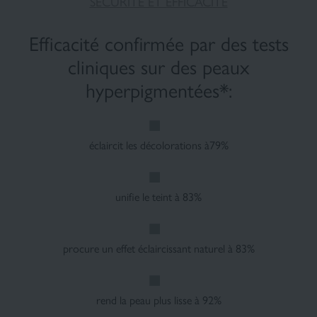
SÉCURITÉ ET EFFICACITÉ
Efficacité confirmée par des tests
cliniques sur des peaux
hyperpigmentées*:
éclaircit les décolorations à79%
unifie le teint à 83%
procure un effet éclaircissant naturel à 83%
rend la peau plus lisse à 92%