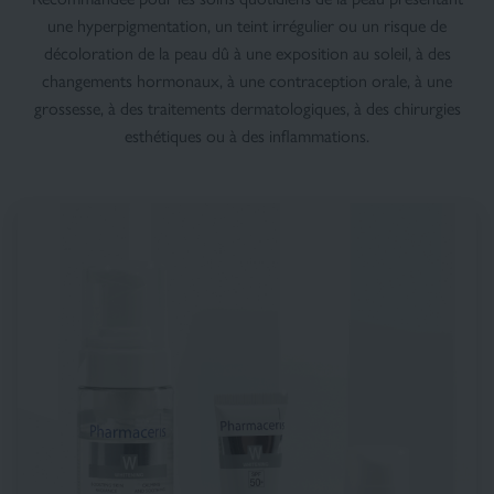
une hyperpigmentation, un teint irrégulier ou un risque de
décoloration de la peau dû à une exposition au soleil, à des
changements hormonaux, à une contraception orale, à une
grossesse, à des traitements dermatologiques, à des chirurgies
esthétiques ou à des inflammations.