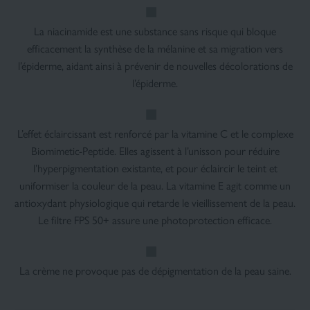
La niacinamide est une substance sans risque qui bloque
efficacement la synthèse de la mélanine et sa migration vers
l’épiderme, aidant ainsi à prévenir de nouvelles décolorations de
l’épiderme.
L’effet éclaircissant est renforcé par la vitamine C et le complexe
Biomimetic-Peptide. Elles agissent à l’unisson pour réduire
l’hyperpigmentation existante, et pour éclaircir le teint et
uniformiser la couleur de la peau. La vitamine E agit comme un
antioxydant physiologique qui retarde le vieillissement de la peau.
Le filtre FPS 50+ assure une photoprotection efficace.
La crème ne provoque pas de dépigmentation de la peau saine.