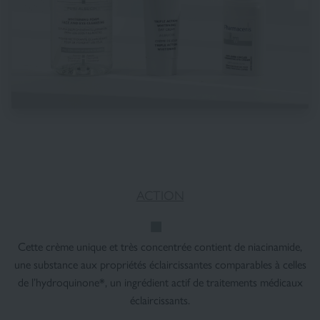
ACTION
Cette crème unique et très concentrée contient de niacinamide,
une substance aux propriétés éclaircissantes comparables à celles
de l’hydroquinone*, un ingrédient actif de traitements médicaux
éclaircissants.