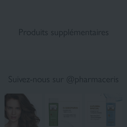
Produits supplémentaires
Suivez-nous sur @pharmaceris