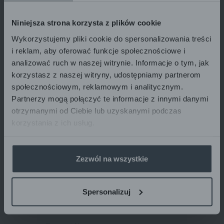
Niniejsza strona korzysta z plików cookie
Wykorzystujemy pliki cookie do spersonalizowania treści
ADD TO BASKET
i reklam, aby oferować funkcje społecznościowe i
analizować ruch w naszej witrynie. Informacje o tym, jak
korzystasz z naszej witryny, udostępniamy partnerom
społecznościowym, reklamowym i analitycznym.
Partnerzy mogą połączyć te informacje z innymi danymi
otrzymanymi od Ciebie lub uzyskanymi podczas
korzystania z ich usług.
Zezwól na wszystkie
Spersonalizuj