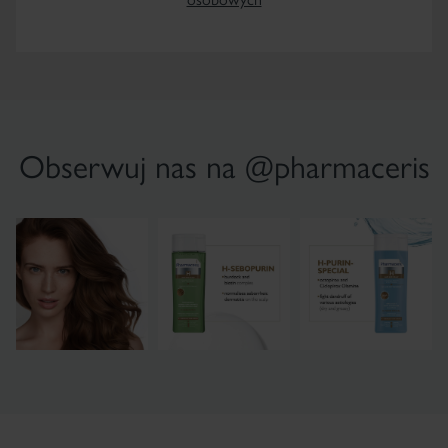
Obserwuj nas na @pharmaceris