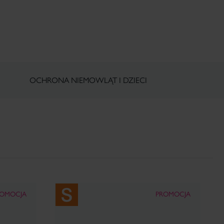
OCHRONA NIEMOWLĄT I DZIECI
ROMOCJA
PROMOCJA