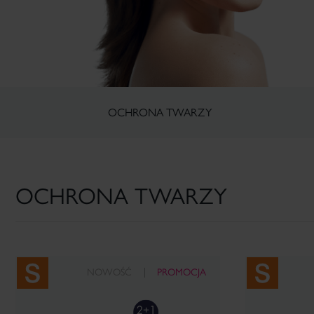
OCHRONA TWARZY
OCHRONA TWARZY
NOWOŚĆ
PROMOCJA