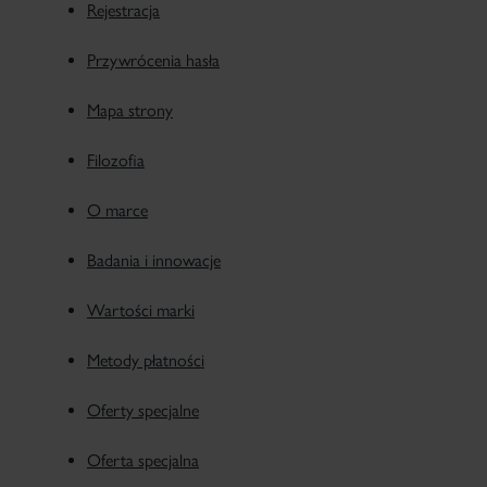
Rejestracja
Przywrócenia hasła
Mapa strony
Filozofia
O marce
Badania i innowacje
Wartości marki
Metody płatności
Oferty specjalne
Oferta specjalna