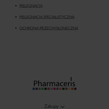
PIELĘGNACJA
PIELĘGNACJA SPECJALISTYCZNA
OCHRONA PRZECIWSŁONECZNA
Zakupy