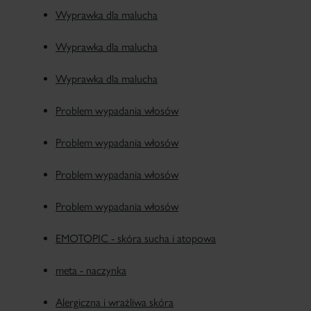
Wyprawka dla malucha
Wyprawka dla malucha
Wyprawka dla malucha
Problem wypadania włosów
Problem wypadania włosów
Problem wypadania włosów
Problem wypadania włosów
EMOTOPIC - skóra sucha i atopowa
meta - naczynka
Alergiczna i wrażliwa skóra