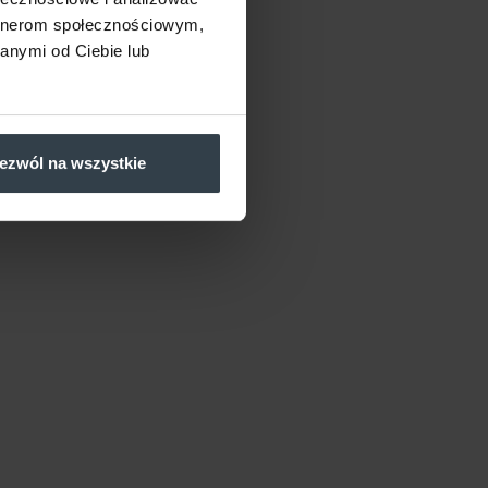
artnerom społecznościowym,
anymi od Ciebie lub
ezwól na wszystkie