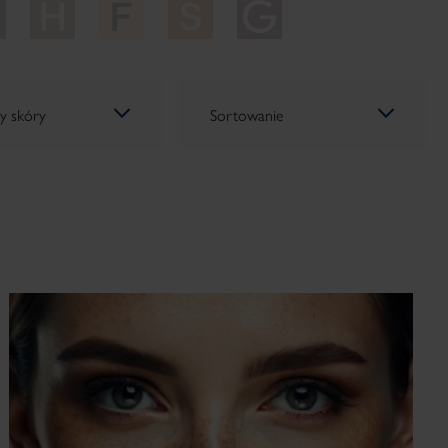
y skóry
Sortowanie