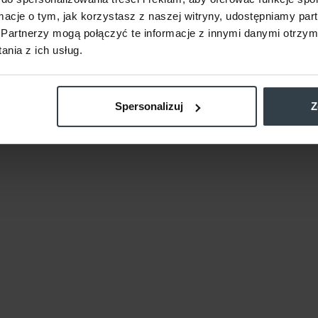
ormacje o tym, jak korzystasz z naszej witryny, udostępniamy p
Partnerzy mogą połączyć te informacje z innymi danymi otrzym
nia z ich usług.
Spersonalizuj
Z