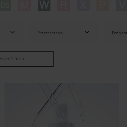
Przeznaczenie
Problem
YCZYŚĆ FILTRY