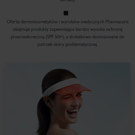
Oferta dermokosmetyków i wyrobów medycznych Pharmaceris
obejmuje produkty zapewniające bardzo wysoka ochronę
przeciwsłoneczną (SPF 50+), a dodatkowo dostosowane do
potrzeb skóry problematycznej.