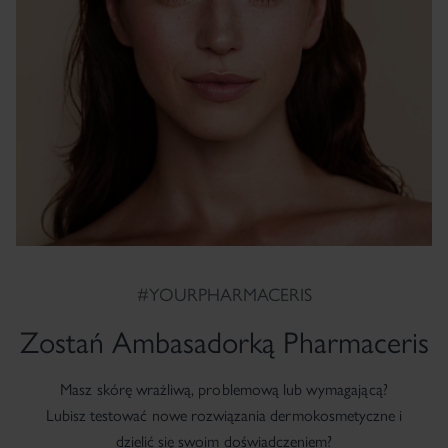
#YOURPHARMACERIS
Zostań Ambasadorką Pharmaceris
Masz skórę wrażliwą, problemową lub wymagającą?
Lubisz testować nowe rozwiązania dermokosmetyczne i
dzielić się swoim doświadczeniem?