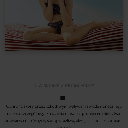
DLA SKÓRY Z PROBLEMAMI
Ochrona skóry przed szkodliwym wpływem światła słonecznego
nabiera szczególnego znaczenia u osób z problemem bielactwa,
przebarwień skórnych, skórą wrażliwą, alergiczną, o bardzo jasnej
karnacji.