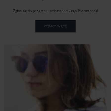
Zgłoś się do programu ambasadorskiego Pharmaceris!
ZOBACZ WIĘCEJ