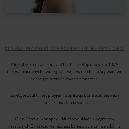
MINERALNY KREM OCHRONNY SPF 50+ EMOTOPIC
Mineralny krem ochronny SPF 50+ Emotopic zawiera 100%
filtrów mineralnych, tworzących na powierzchni skóry warstwę
odbijającą promieniowanie słoneczne.
Zaletą produktu jest przyjemna aplikacja bez efektu bielenia i
konieczności tarcia skóry.
Oleje Canola i konopny – kluczowe składniki wyrobów
medycznych Emotopic wzmacniają barierę ochronną naskórka i