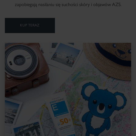
zapobiegają nasilaniu się suchości skóry i objawów AZS.
KUP TERAZ