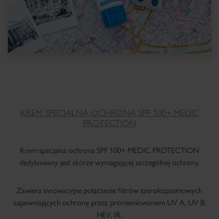
KREM SPECJALNA OCHRONA SPF 100+ MEDIC
PROTECTION
×
Krem specjalna ochrona SPF 100+ MEDIC PROTECTION
dedykowany jest skórze wymagającej szczególnej ochrony.
Zawiera innowacyjne połączenie filtrów szerokopasmowych
zapewniających ochronę przez promieniowaniem UV A, UV B,
HEV, IR.