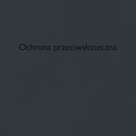
Ochrona przeciwsłoneczna