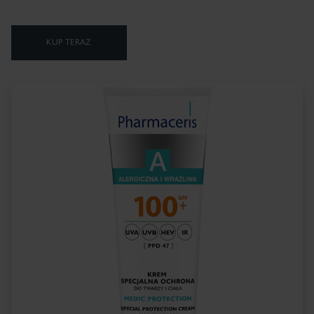
KUP TERAZ