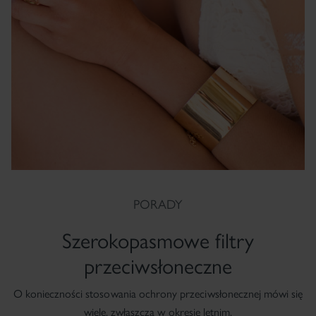
PORADY
Szerokopasmowe filtry
przeciwsłoneczne
O konieczności stosowania ochrony przeciwsłonecznej mówi się
wiele, zwłaszcza w okresie letnim.