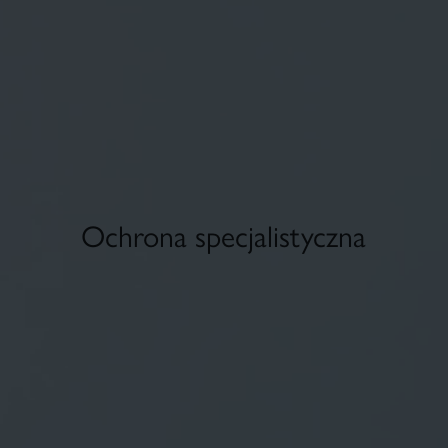
Ochrona specjalistyczna