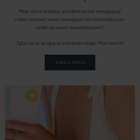
Masz skórę wrażliwą, problemową lub wymagającą?
Lubisz testować nowe rozwiązania dermokosmetyczne i
dzielić się swoim doświadczeniem?
Zgłoś się do programu ambasadorskiego Pharmaceris!
ZOBACZ WIĘCEJ