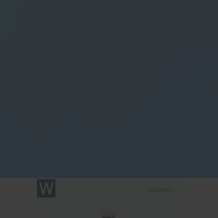
NOWOŚĆ