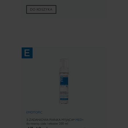
DO KOSZYKA
EMOTOPIC
3-ZADANIOWA PIANKA MYJĄCA*
MED+
do twarzy, ciała i włosów 200 ml