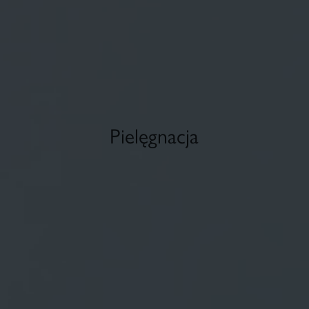
Pielęgnacja