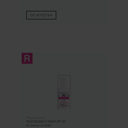
DO KOSZYKA
Pharmaceris R
MULTIKOJĄCY KREM SPF 30
do twarzy na dzień