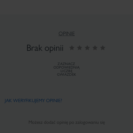
OPINIE
Brak opinii
ZAZNACZ
ODPOWIEDNIĄ
LICZBĘ
GWIAZDEK
JAK WERYFIKUJEMY OPINIE?
Możesz dodać opinię po zalogowaniu się