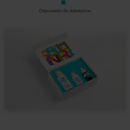
Odpowiedni dla diabetyków.