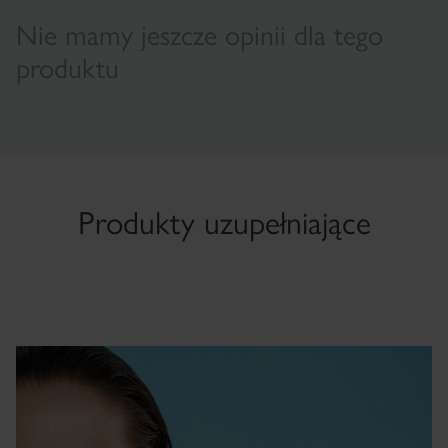
Nie mamy jeszcze opinii dla tego
produktu
Produkty uzupełniające