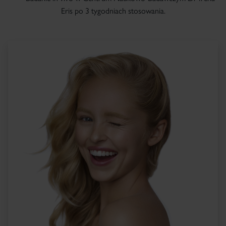
Eris po 3 tygodniach stosowania.