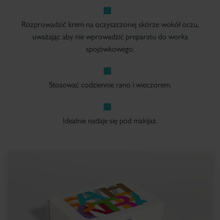
Rozprowadzić krem na oczyszczonej skórze wokół oczu,
uważając aby nie wprowadzić preparatu do worka
spojówkowego.
Stosować codziennie rano i wieczorem.
Idealnie nadaje się pod makijaż.