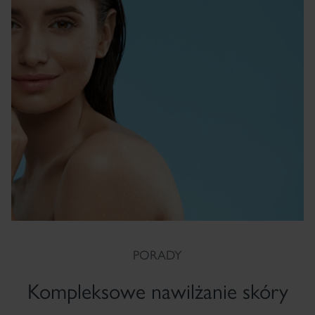
PORADY
Kompleksowe nawilżanie skóry