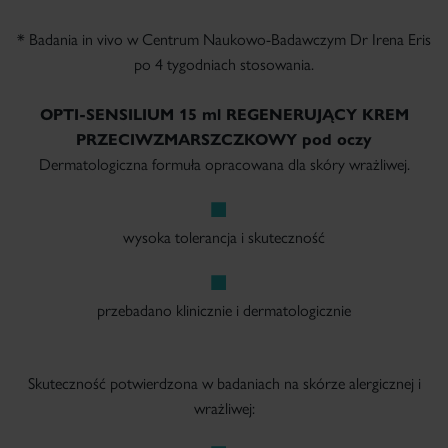
* Badania in vivo w Centrum Naukowo-Badawczym Dr Irena Eris
po 4 tygodniach stosowania.
OPTI-SENSILIUM 15 ml
REGENERUJĄCY KREM
PRZECIWZMARSZCZKOWY pod oczy
Dermatologiczna formuła opracowana dla skóry wrażliwej.
wysoka tolerancja i skuteczność
przebadano klinicznie i dermatologicznie
Skuteczność potwierdzona w badaniach na skórze alergicznej i
wrażliwej: