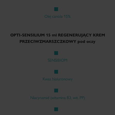
Olej canola 15%
OPTI-SENSILIUM 15 ml REGENERUJĄCY KREM
PRZECIWZMARSZCZKOWY pod oczy
SENSIBIOM
Kwas hialuronowy
Niacynamid (witamina B3, wit. PP)