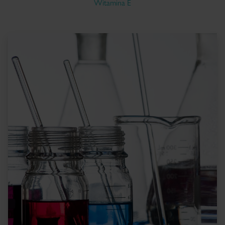
Witamina E