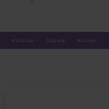
WSKAZANIA
DZIAŁANIE
SKŁADNIKI