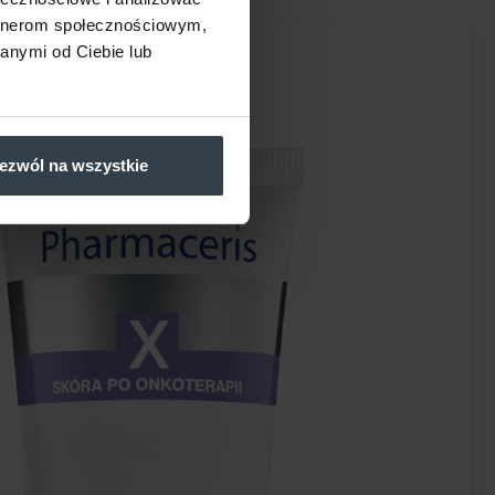
artnerom społecznościowym,
anymi od Ciebie lub
ezwól na wszystkie