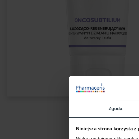
Zgoda
Niniejsza strona korzysta z
Wykorzystujemy pliki cookie 