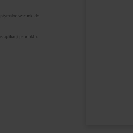
 optymalne warunki do
 aplikacji produktu.