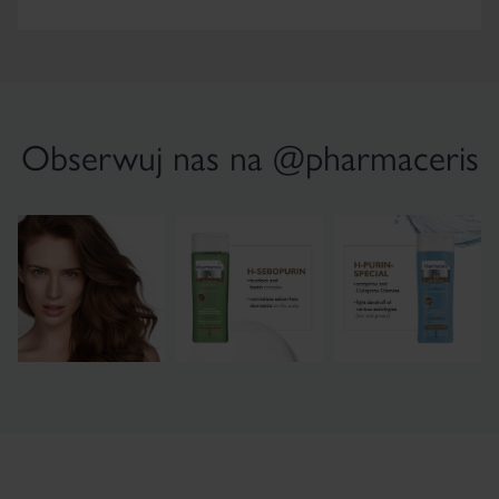
Obserwuj nas na @pharmaceris