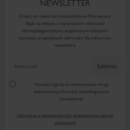
NEWSLETTER
Dołącz do świata dermokosmetyków Pharmaceris.
Bądź na bieżąco z najnowszymi odkryciami
dermopielęgnacyjnymi, wyjątkowymi okazjami i
korzystaj ze specjalnych ofert tylko dla odbiorców
newslettera.
Subskrybuj
Adres e-mail
Wyrażam zgodę na otrzymywanie drogą
elektroniczną informacji marketingowych
(newslettera)
Informacja o administratorze i przetwarzaniu danych
osobowych