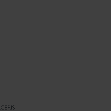
CERIS