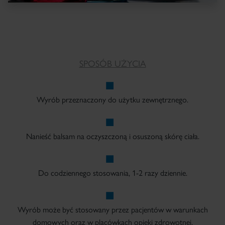
SPOSÓB UŻYCIA
Wyrób przeznaczony do użytku zewnętrznego.
Nanieść balsam na oczyszczoną i osuszoną skórę ciała.
Do codziennego stosowania, 1-2 razy dziennie.
Wyrób może być stosowany przez pacjentów w warunkach
domowych oraz w placówkach opieki zdrowotnej.