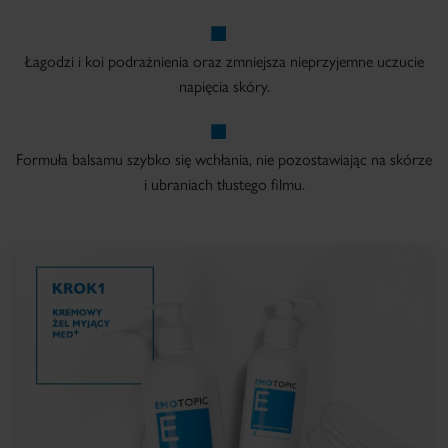
Łagodzi i koi podrażnienia oraz zmniejsza nieprzyjemne uczucie
napięcia skóry.
Formuła balsamu szybko się wchłania, nie pozostawiając na skórze
i ubraniach tłustego filmu.