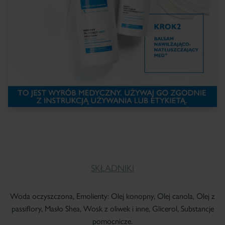
SKŁADNIKI
Woda oczyszczona, Emolienty: Olej konopny, Olej canola, Olej z
passiflory, Masło Shea, Wosk z oliwek i inne, Glicerol, Substancje
pomocnicze.