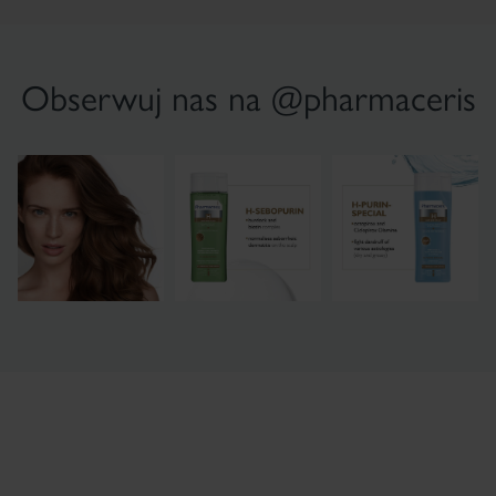
Obserwuj nas na @pharmaceris