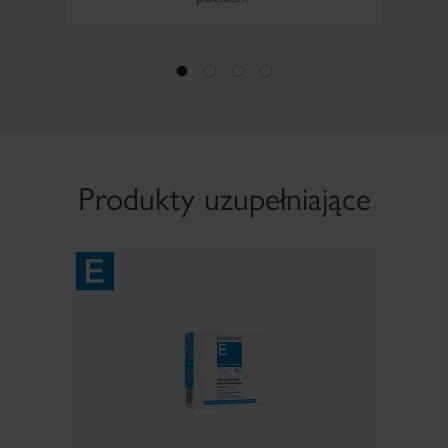
Produkty uzupełniające