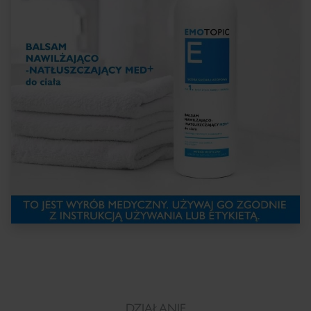
DZIAŁANIE