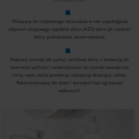
Wskazany do codziennego stosowania w celu zapobiegania
objawom atopowego zapalenia skóry (AZS) takim jak: suchość
skóry, podrażnienia, zaczerwienienia.
Polecany również dla suchej i wrażliwej skóry, z tendencją do
nawrotów suchości i nadwrażliwości na czynniki zewnętrzne:
mróz, wiatr, suche powietrze, substancje drażniące, odzież.
Rekomendowany dla dzieci i dorosłych bez ograniczeń
wiekowych.