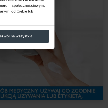
artnerom społecznościowym,
anymi od Ciebie lub
ezwól na wszystkie