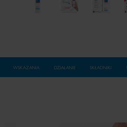
WSKAZANIA
DZIAŁANIE
SKŁADNIKI