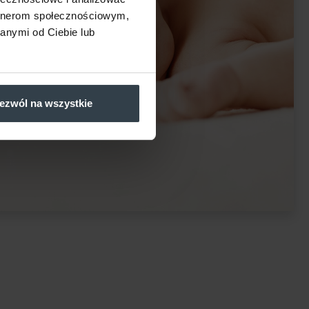
artnerom społecznościowym,
anymi od Ciebie lub
ezwól na wszystkie