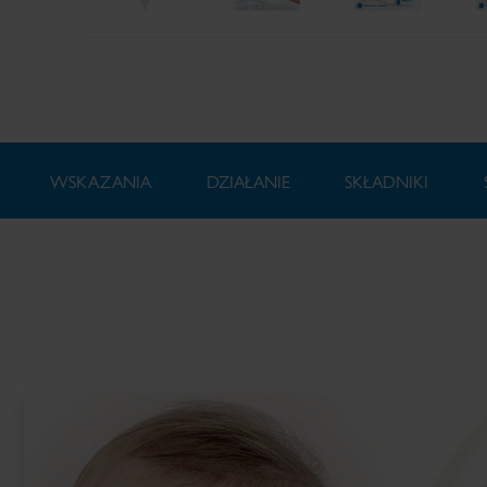
WSKAZANIA
DZIAŁANIE
SKŁADNIKI