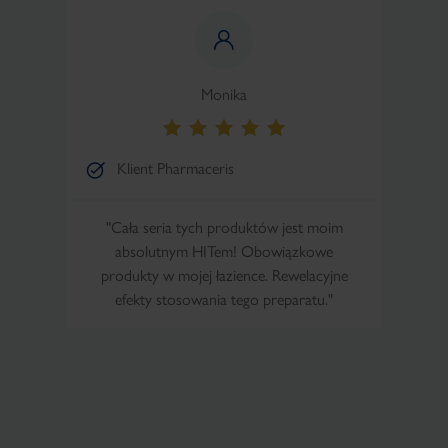
Monika
Klient Pharmaceris
"Cała seria tych produktów jest moim
absolutnym HITem! Obowiązkowe
produkty w mojej łazience. Rewelacyjne
efekty stosowania tego preparatu."