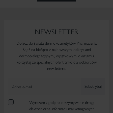
NEWSLETTER
Dołącz do świata dermokosmetyków Pharmaceris.
Bądź na bieżąco z najnowszymi odkryciami
dermopielęgnacyjnymi, wyjątkowymi okazjami i
korzystaj ze specjalnych ofert tylko dla odbiorców
newslettera.
Subskrybuj
Adres e-mail
Wyrażam zgodę na otrzymywanie drogą
elektroniczną informacji marketingowych