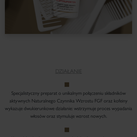
DZIAŁANIE
Specjalistyczny preparat o unikalnym połączeniu składników
aktywnych Naturalnego Czynnika Wzrostu FGF oraz kofeiny
wykazuje dwukierunkowe działanie: wstrzymuje proces wypadania
włosów oraz stymuluje wzrost nowych.