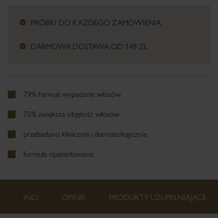
PRÓBKI DO KAŻDEGO ZAMÓWIENIA
DARMOWA DOSTAWA OD 149 ZŁ
79% hamuje wypadanie włosów
75% zwiększa objętość włosów
przebadano klinicznie i dermatologicznie
formuła opatentowana
INCI
OPINIE
PRODUKTY UZUPEŁNIAJĄCE