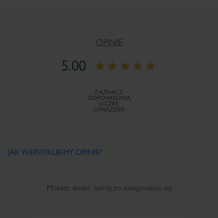
OPINIE
5.00
ZAZNACZ
ODPOWIEDNIĄ
LICZBĘ
GWIAZDEK
JAK WERYFIKUJEMY OPINIE?
Możesz dodać opinię po zalogowaniu się