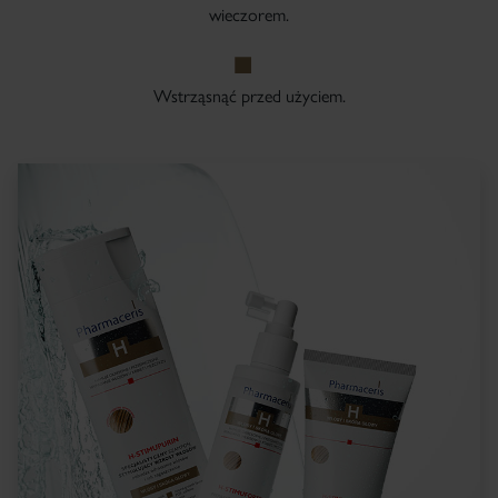
wieczorem.
Wstrząsnąć przed użyciem.