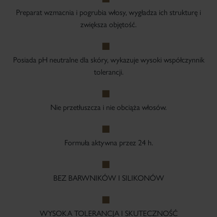
Preparat wzmacnia i pogrubia włosy, wygładza ich strukturę i
zwiększa objętość.
Posiada pH neutralne dla skóry, wykazuje wysoki współczynnik
tolerancji.
Nie przetłuszcza i nie obciąża włosów.
Formuła aktywna przez 24 h.
BEZ BARWNIKÓW I SILIKONÓW
WYSOKA TOLERANCJA I SKUTECZNOŚĆ