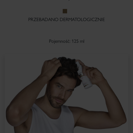
PRZEBADANO DERMATOLOGICZNIE
Pojemność: 125 ml