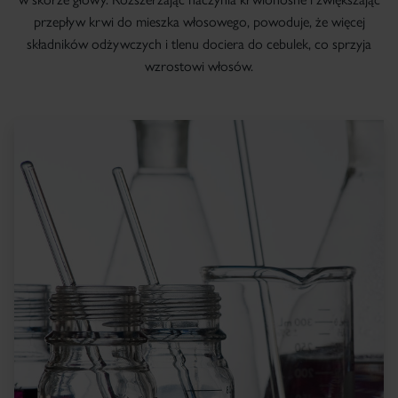
przepływ krwi do mieszka włosowego, powoduje, że więcej
składników odżywczych i tlenu dociera do cebulek, co sprzyja
wzrostowi włosów.