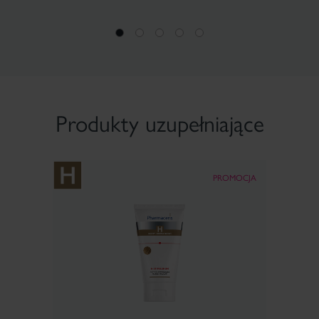
Produkty uzupełniające
PROMOCJA