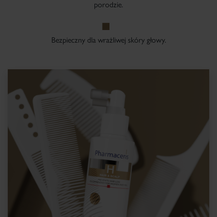
porodzie.
Bezpieczny dla wrażliwej skóry głowy.