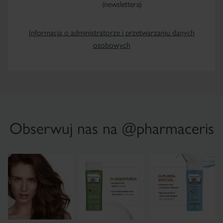
(newslettera)
Informacja o administratorze i przetwarzaniu danych
osobowych
Obserwuj nas na @pharmaceris