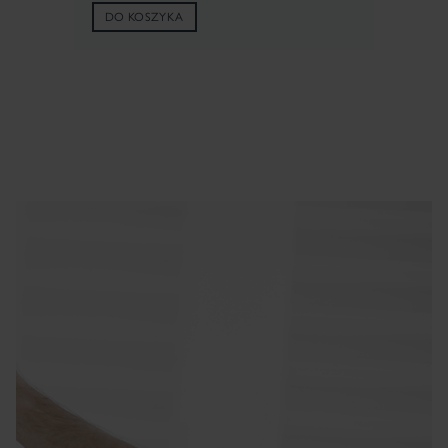
DO KOSZYKA
×