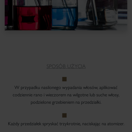
SPOSÓB UŻYCIA
W przypadku nasilonego wypadania włosów, aplikować
codziennie rano i wieczorem na wilgotne lub suche włosy,
podzielone grzebieniem na przedziałki.
Każdy przedziałek spryskać trzykrotnie, naciskając na atomizer.