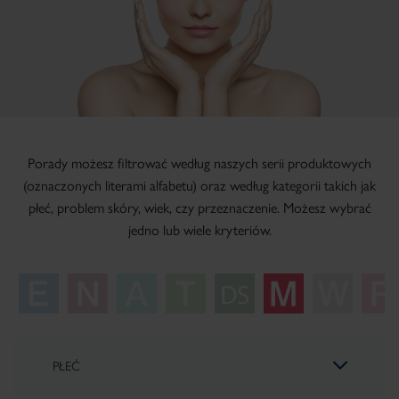
Porady możesz filtrować według naszych serii produktowych
(oznaczonych literami alfabetu) oraz według kategorii takich jak
płeć, problem skóry, wiek, czy przeznaczenie. Możesz wybrać
jedno lub wiele kryteriów.
PŁEĆ