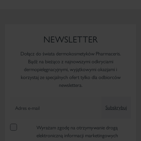
NEWSLETTER
Dołącz do świata dermokosmetyków Pharmaceris.
Bądź na bieżąco z najnowszymi odkryciami
dermopielęgnacyjnymi, wyjątkowymi okazjami i
korzystaj ze specjalnych ofert tylko dla odbiorców
newslettera.
Subskrybuj
Adres e-mail
Wyrażam zgodę na otrzymywanie drogą
elektroniczną informacji marketingowych