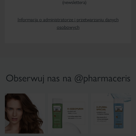
(newslettera)
Informacja o administratorze i przetwarzaniu danych
osobowych
Obserwuj nas na @pharmaceris
×