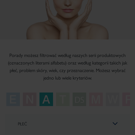
Porady możesz filtrować według naszych serii produktowych
(oznaczonych literami alfabetu) oraz według kategorii takich jak
płeć, problem skóry, wiek, czy przeznaczenie. Możesz wybrać
jedno lub wiele kryteriów.
PŁEĆ