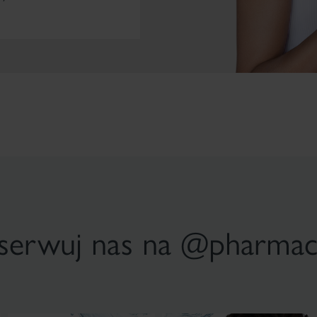
erwuj nas na @pharmac