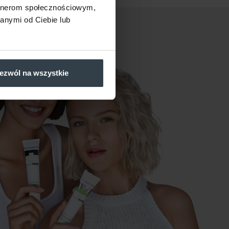
artnerom społecznościowym,
anymi od Ciebie lub
ezwól na wszystkie