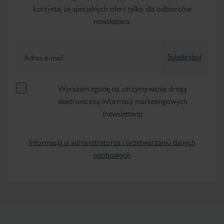
korzystaj ze specjalnych ofert tylko dla odbiorców
newslettera.
Subskrybuj
Adres e-mail
Wyrażam zgodę na otrzymywanie drogą
elektroniczną informacji marketingowych
(newslettera)
Informacja o administratorze i przetwarzaniu danych
osobowych