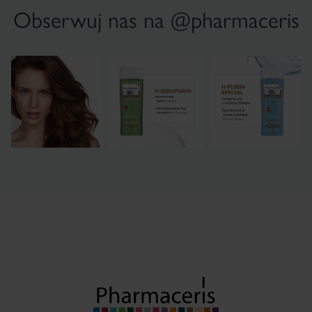
Obserwuj nas na @pharmaceris
×